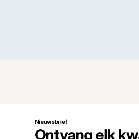
Nieuwsbrief
Ontvang elk kw