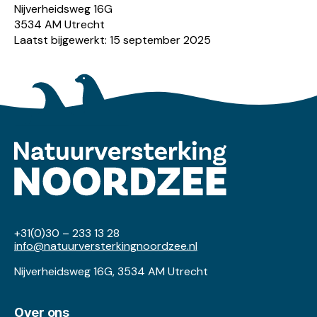
Nijverheidsweg 16G
3534 AM Utrecht
Laatst bijgewerkt: 15 september 2025
+31(0)30 – 233 13 28
info@natuurversterkingnoordzee.nl
Nijverheidsweg 16G, 3534 AM Utrecht
Over ons