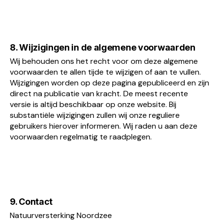
8. Wijzigingen in de algemene voorwaarden
Wij behouden ons het recht voor om deze algemene
voorwaarden te allen tijde te wijzigen of aan te vullen.
Wijzigingen worden op deze pagina gepubliceerd en zijn
direct na publicatie van kracht. De meest recente
versie is altijd beschikbaar op onze website. Bij
substantiële wijzigingen zullen wij onze reguliere
gebruikers hierover informeren. Wij raden u aan deze
voorwaarden regelmatig te raadplegen.
9. Contact
Natuurversterking Noordzee