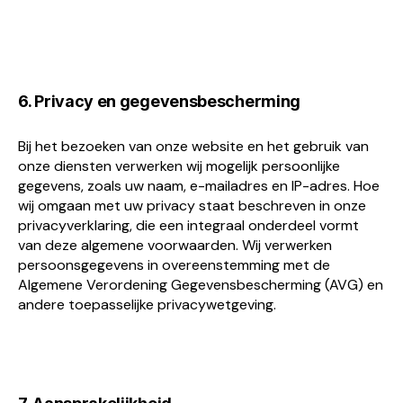
6. Privacy en gegevensbescherming
Bij het bezoeken van onze website en het gebruik van
onze diensten verwerken wij mogelijk persoonlijke
gegevens, zoals uw naam, e-mailadres en IP-adres. Hoe
wij omgaan met uw privacy staat beschreven in onze
privacyverklaring, die een integraal onderdeel vormt
van deze algemene voorwaarden. Wij verwerken
persoonsgegevens in overeenstemming met de
Algemene Verordening Gegevensbescherming (AVG) en
andere toepasselijke privacywetgeving.