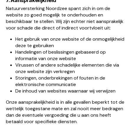
7. Aansprakelijkheid
Natuurversterking Noordzee spant zich in om de
website zo goed mogelijk te onderhouden en
beschikbaar te stellen. Wij zijn echter niet aansprakelijk
voor schade die direct of indirect voortvloeit uit:
Het gebruik van onze website of de onmogelijkheid
deze te gebruiken
Handelingen of beslissingen gebaseerd op
informatie van onze website
Virussen of andere schadelijke elementen die via
onze website zijn verkregen
Storingen, onderbrekingen of fouten in de
elektronische communicatie
De inhoud van websites waarnaar wij verwijzen
Onze aansprakelijkheid is in alle gevallen beperkt tot de
wettelijk toegestane mate en zal nooit meer bedragen
dan de eventuele vergoeding die u aan ons heeft
betaald voor specifieke diensten.