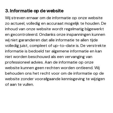
3. Informatie op de website
Wij streven ernaar om de informatie op onze website
zo actueel, volledig en accuraat mogelijk te houden. De
inhoud van onze website wordt regelmatig bijgewerkt
en gecontroleerd. Ondanks onze inspanningen kunnen
wij niet garanderen dat alle informatie te allen tijde
volledig juist, compleet of up-to-date is. De verstrekte
informatie is bedoeld ter algemene informatie en kan
niet worden beschouwd als een vervanging van
professioneel advies. Aan de informatie op onze
website kunnen geen rechten worden ontleend. Wij
behouden ons het recht voor om de informatie op de
website zonder voorafgaande kennisgeving te wijzigen
of aan te vullen.