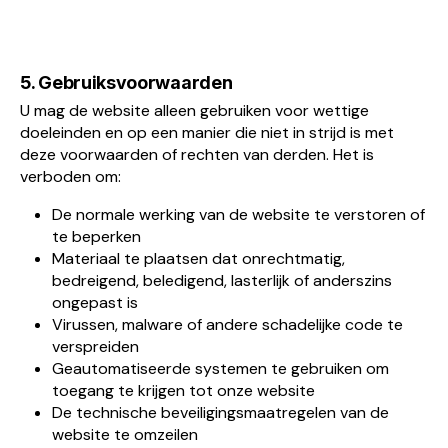
5. Gebruiksvoorwaarden
U mag de website alleen gebruiken voor wettige
doeleinden en op een manier die niet in strijd is met
deze voorwaarden of rechten van derden. Het is
verboden om:
De normale werking van de website te verstoren of
te beperken
Materiaal te plaatsen dat onrechtmatig,
bedreigend, beledigend, lasterlijk of anderszins
ongepast is
Virussen, malware of andere schadelijke code te
verspreiden
Geautomatiseerde systemen te gebruiken om
toegang te krijgen tot onze website
De technische beveiligingsmaatregelen van de
website te omzeilen