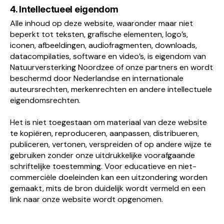
4. Intellectueel eigendom
Alle inhoud op deze website, waaronder maar niet
beperkt tot teksten, grafische elementen, logo’s,
iconen, afbeeldingen, audiofragmenten, downloads,
datacompilaties, software en video’s, is eigendom van
Natuurversterking Noordzee of onze partners en wordt
beschermd door Nederlandse en internationale
auteursrechten, merkenrechten en andere intellectuele
eigendomsrechten.
Het is niet toegestaan om materiaal van deze website
te kopiëren, reproduceren, aanpassen, distribueren,
publiceren, vertonen, verspreiden of op andere wijze te
gebruiken zonder onze uitdrukkelijke voorafgaande
schriftelijke toestemming. Voor educatieve en niet-
commerciële doeleinden kan een uitzondering worden
gemaakt, mits de bron duidelijk wordt vermeld en een
link naar onze website wordt opgenomen.