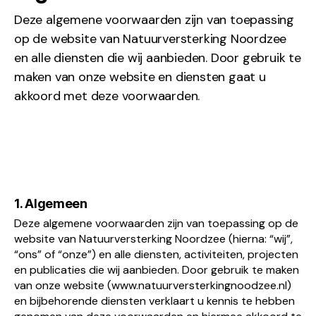
Deze algemene voorwaarden zijn van toepassing
op de website van Natuurversterking Noordzee
en alle diensten die wij aanbieden. Door gebruik te
maken van onze website en diensten gaat u
akkoord met deze voorwaarden.
1. Algemeen
Deze algemene voorwaarden zijn van toepassing op de
website van Natuurversterking Noordzee (hierna: “wij”,
“ons” of “onze”) en alle diensten, activiteiten, projecten
en publicaties die wij aanbieden. Door gebruik te maken
van onze website (www.natuurversterkingnoodzee.nl)
en bijbehorende diensten verklaart u kennis te hebben